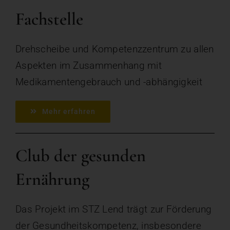
Fachstelle
Drehscheibe und Kompetenzzentrum zu allen
Aspekten im Zusammenhang mit
Medikamentengebrauch und -abhängigkeit
Mehr erfahren
Club der gesunden
Ernährung
Das Projekt im STZ Lend trägt zur Förderung
der Gesundheitskompetenz, insbesondere