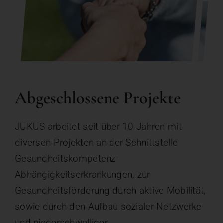
Abgeschlossene Projekte
JUKUS arbeitet seit über 10 Jahren mit
diversen Projekten an der Schnittstelle
Gesundheitskompetenz-
Abhängigkeitserkrankungen, zur
Gesundheitsförderung durch aktive Mobilität,
sowie durch den Aufbau sozialer Netzwerke
und
niederschwelliger