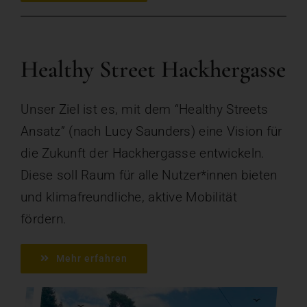
Healthy Street Hackhergasse
Unser Ziel ist es, mit dem “Healthy Streets
Ansatz” (nach Lucy Saunders) eine Vision für
die Zukunft der Hackhergasse entwickeln.
Diese soll Raum für alle Nutzer*innen bieten
und klimafreundliche, aktive Mobilität
fördern.
Mehr erfahren