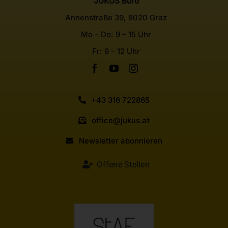
JUKUS Büro
Annenstraße 39, 8020 Graz
Mo – Do: 9 – 15 Uhr
Fr: 9 – 12 Uhr
+43 316 722865
office@jukus.at
Newsletter abonnieren
Offene Stellen