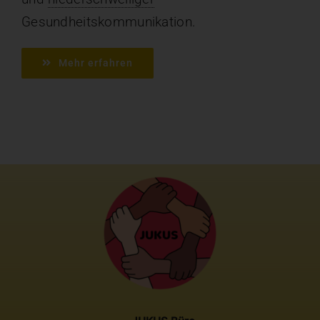
Gesundheitskommunikation.
Mehr erfahren