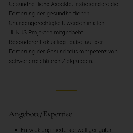
Gesundheitliche Aspekte, insbesondere die
Förderung der gesundheitlichen
Chancengerechtigkeit, werden in allen
JUKUS-Projekten mitgedacht.
Besonderer Fokus liegt dabei auf der
Förderung der Gesundheitskompetenz von
schwer erreichbaren Zielgruppen.
Angebote
/
Expertise
Entwicklung
niederschwelliger
guter