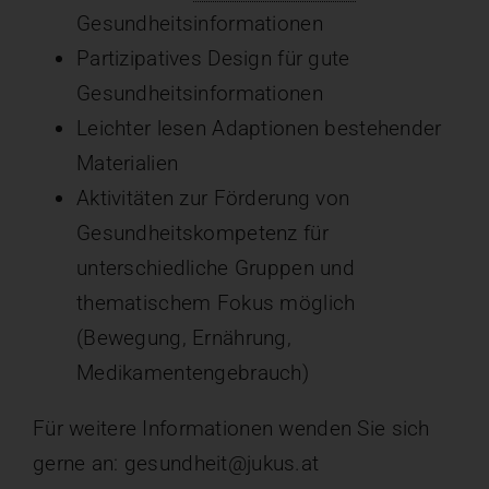
Gesundheitsinformationen
Partizipatives Design für gute
Gesundheitsinformationen
Leichter lesen Adaptionen bestehender
Materialien
Aktivitäten zur Förderung von
Gesundheitskompetenz für
unterschiedliche Gruppen und
thematischem Fokus möglich
(Bewegung, Ernährung,
Medikamentengebrauch)
Für weitere Informationen wenden Sie sich
gerne an: gesundheit@jukus.at