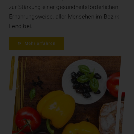
zur Stärkung einer gesundheitsförderlichen
Ernährungsweise, aller Menschen im Bezirk
Lend bei.
Mehr erfahren