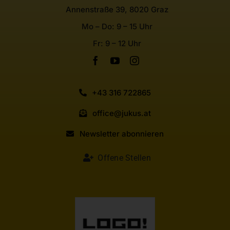
Annenstraße 39, 8020 Graz
Mo – Do: 9 – 15 Uhr
Fr: 9 – 12 Uhr
+43 316 722865
office@jukus.at
Newsletter abonnieren
Offene Stellen