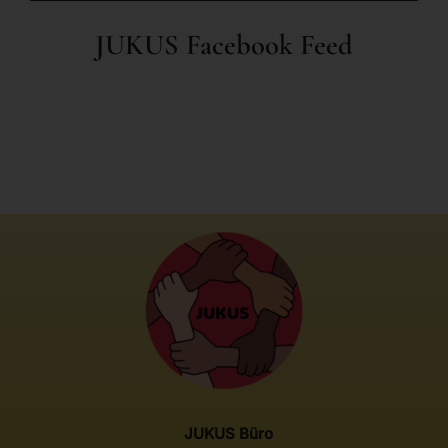
JUKUS Facebook Feed
Home
JUKUS-Info
Aktuelles
JUKUS Büro