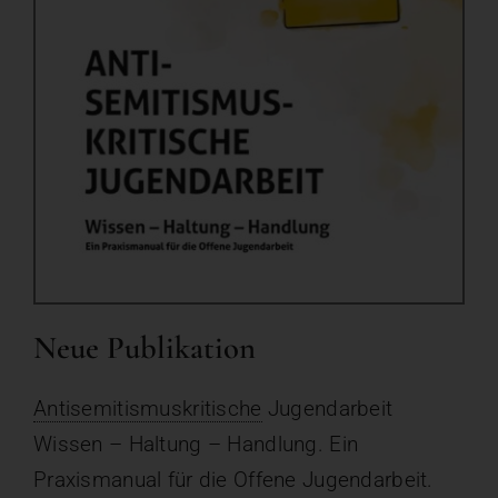
Neue Publikation
Antisemitismuskritische
Jugendarbeit
Wissen – Haltung – Handlung. Ein
Praxismanual für die Offene Jugendarbeit.