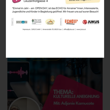
Mehr erfahren