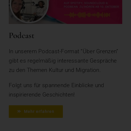
Podcast
In unserem Podcast-Format “Über Grenzen”
gibt es regelmäßig interessante Gespräche
zu den Themen Kultur und Migration.
Folgt uns für spannende Einblicke und
inspirierende Geschichten!
Mehr erfahren