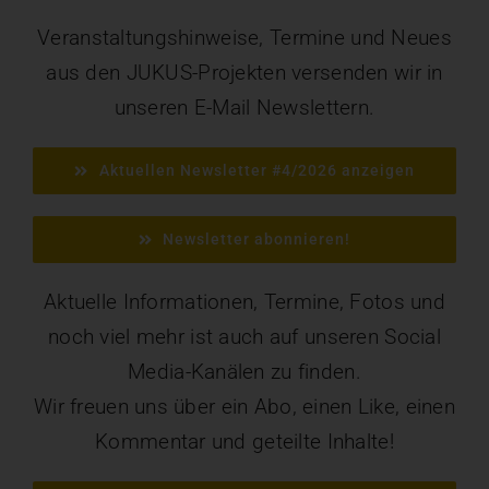
Veranstaltungshinweise, Termine und Neues
aus den JUKUS-Projekten versenden wir in
unseren E-Mail Newslettern.
Aktuellen Newsletter #4/2026 anzeigen
Newsletter abonnieren!
Aktuelle Informationen, Termine, Fotos und
noch viel mehr ist auch auf unseren Social
Media-Kanälen zu finden.
Wir freuen uns über ein Abo, einen Like, einen
Kommentar und geteilte Inhalte!