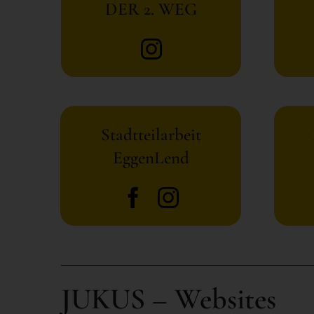
DER 2. WEG
Stadtteilarbeit
EggenLend
JUKUS – Websites