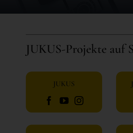
JUKUS-Projekte auf S
JUKUS