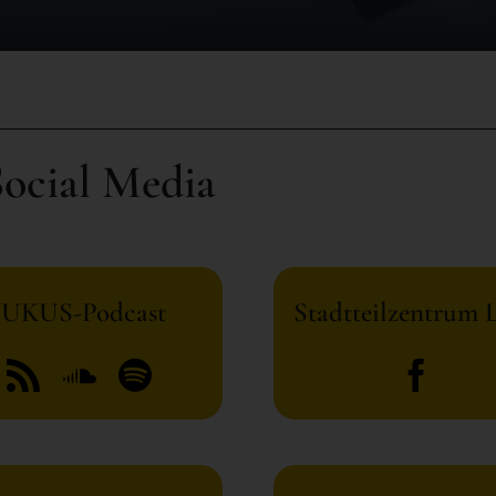
ocial Media
JUKUS-Podcast
Stadtteilzentrum 