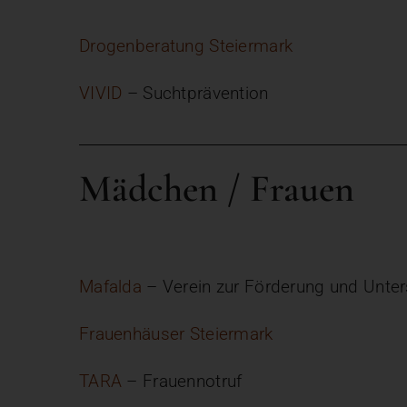
Drogenberatung Steiermark
VIVID
– Suchtprävention
Mädchen / Frauen
Mafalda
– Verein zur Förderung und Unte
Frauenhäuser Steiermark
TARA
– Frauennotruf