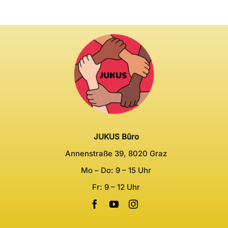
JUKUS Büro
Annenstraße 39, 8020 Graz
Mo – Do: 9 – 15 Uhr
Fr: 9 – 12 Uhr