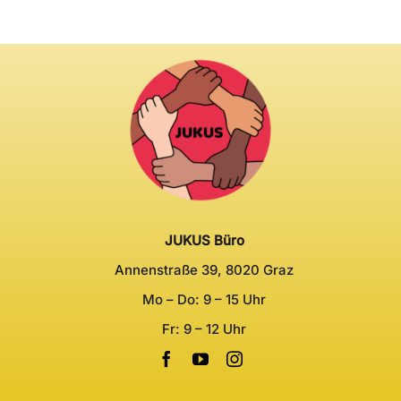
JUKUS Büro
Annenstraße 39, 8020 Graz
Mo – Do: 9 – 15 Uhr
Fr: 9 – 12 Uhr